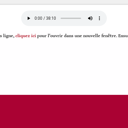
s ligne,
cliquez ici
pour l'ouvrir dans une nouvelle fenêtre. Ensu