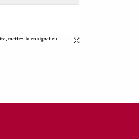
ite, mettez-la en signet ou