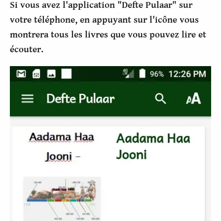
Si vous avez l'application "Defte Pulaar" sur
votre téléphone, en appuyant sur l'icône vous
montrera tous les livres que vous pouvez lire et
écouter.