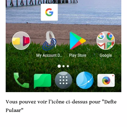
Vous pouvez voir l'icône ci-dessus pour "Defte
Pulaar"